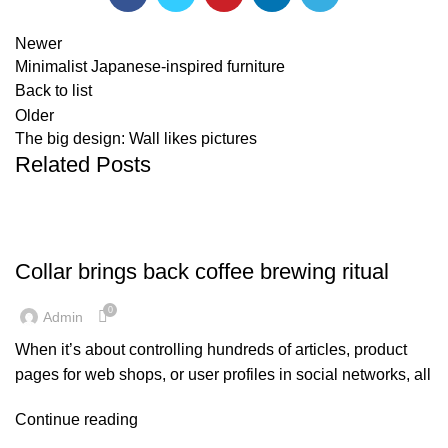
Newer
Minimalist Japanese-inspired furniture
Back to list
Older
The big design: Wall likes pictures
Related Posts
FURNITURE
Collar brings back coffee brewing ritual
0
Admin
When it’s about controlling hundreds of articles, product
pages for web shops, or user profiles in social networks, all
Continue reading