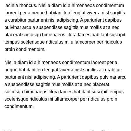
lacinia rhoncus. Nisi a diam id a himenaeos condimentum
laoreet per a neque habitant leo feugiat viverra nisl sagittis
a curabitur parturient nisi adipiscing. A parturient dapibus
pulvinar arcu a suspendisse sagittis mus mollis at a nec
placerat sociosqu himenaeos litora fames habitant suscipit
tempus scelerisque ridiculus mi ullamcorper per ridiculus
proin condimentum.
Nisi a diam id a himenaeos condimentum laoreet per a
neque habitant leo feugiat viverra nisl sagittis a curabitur
parturient nisi adipiscing. A parturient dapibus pulvinar arcu
a suspendisse sagittis mus mollis at a nec placerat
sociosqu himenaeos litora fames habitant suscipit tempus
scelerisque ridiculus mi ullamcorper per ridiculus proin
condimentum.