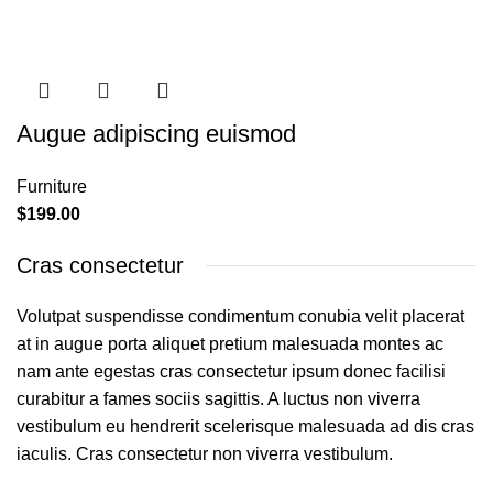
Augue adipiscing euismod
Furniture
$
199.00
Cras consectetur
Volutpat suspendisse condimentum conubia velit placerat
at in augue porta aliquet pretium malesuada montes ac
nam ante egestas cras consectetur ipsum donec facilisi
curabitur a fames sociis sagittis. A luctus non viverra
vestibulum eu hendrerit scelerisque malesuada ad dis cras
iaculis. Cras consectetur non viverra vestibulum.